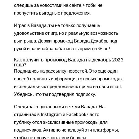
следишь за новостями на сайте, чтобы не
пропустить выгодные предложения.
Играя в Вавада, ты не только получаешь
удовольствие от игр, но и реальную возможность
выигрыша. Держи промокод Вавада Декабрь под
рукой и начинай зарабатывать прямо сейчас!
Как получить промокод Вавада на декабрь 2023
года?
Подпишись на рассылку новостей. Это еще один
способ получать информацию о новых промокодах
и специальных предложениях прямо на свой email.
Убедись, что ты подтвердил подписку.
Следи за социальными сетями Вавада. На
страницах в Instagram и Facebook часто
публикуются эксклюзивные промокоды для
подписчиков. Активно используй эти платформы,
чтобы не пропустить свои бонусы.