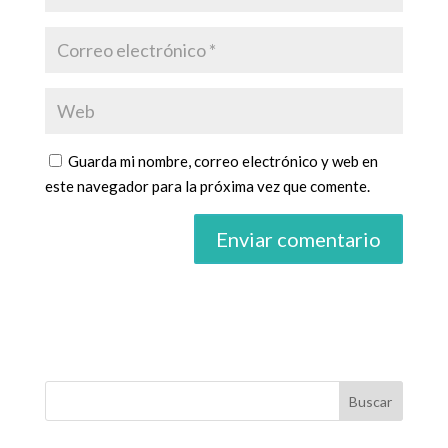
Guarda mi nombre, correo electrónico y web en
este navegador para la próxima vez que comente.