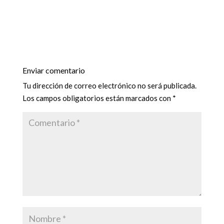
Enviar comentario
Tu dirección de correo electrónico no será publicada.
Los campos obligatorios están marcados con
*