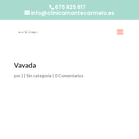
675 825 817
info@clinicamontecarmelo.es
Vavada
por
|
|
Sin categoría
|
0 Comentarios