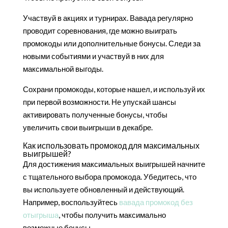
Участвуй в акциях и турнирах. Вавада регулярно
проводит соревнования, где можно выиграть
промокоды или дополнительные бонусы. Следи за
новыми событиями и участвуй в них для
максимальной выгоды.
Сохрани промокоды, которые нашел, и используй их
при первой возможности. Не упускай шансы
активировать полученные бонусы, чтобы
увеличить свои выигрыши в декабре.
Как использовать промокод для максимальных
выигрышей?
Для достижения максимальных выигрышей начните
с тщательного выбора промокода. Убедитесь, что
вы используете обновленный и действующий.
Например, воспользуйтесь
вавада промокод без
отыгрыша
, чтобы получить максимально
возможные бонусы.