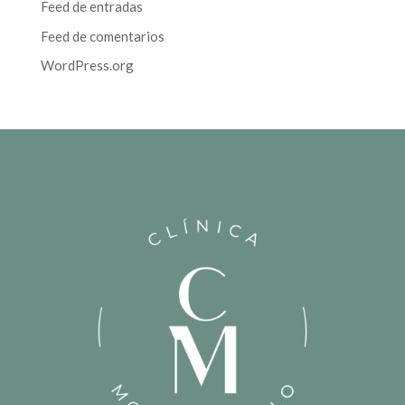
Feed de entradas
Feed de comentarios
WordPress.org