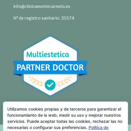
info@clinicamontecarmelo.es
Nº de registro sanitario: 35574
Utilizamos cookies propias y de terceros para garantizar el
funcionamiento de la web, medir su uso y mejorar nuestros
servicios. Puede aceptar todas las cookies, rechazar las no
necesarias o configurar sus preferencias.
Política de