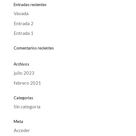
Entradas recientes
Vavada
Entrada 2
Entrada 1
Comentarios recientes
Archivos
julio 2023
febrero 2021
Categorías
Sin categoría
Meta
Acceder