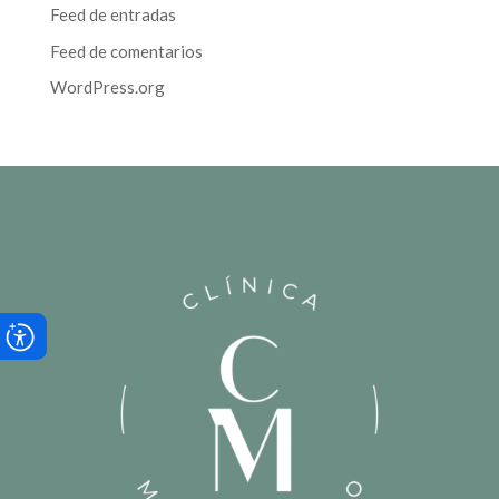
Feed de entradas
Feed de comentarios
WordPress.org