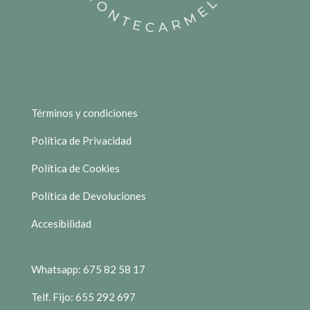
Términos y condiciones
Política de Privacidad
Política de Cookies
Política de Devoluciones
Accesibilidad
Whatsapp: 675 82 58 17
Telf. Fijo: 655 292 697